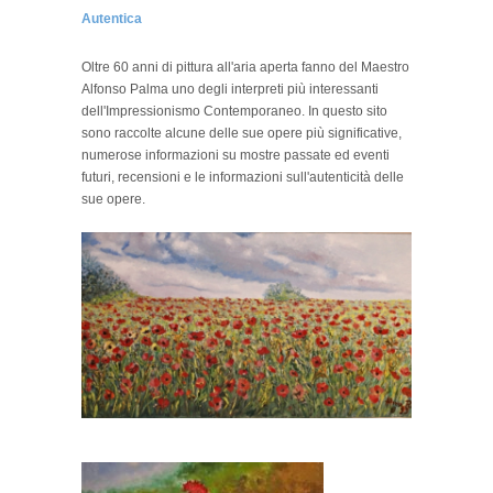
Autentica
Oltre 60 anni di pittura all'aria aperta fanno del Maestro
Alfonso Palma uno degli interpreti più interessanti
dell'Impressionismo Contemporaneo. In questo sito
sono raccolte alcune delle sue opere più significative,
numerose informazioni su mostre passate ed eventi
futuri, recensioni e le informazioni sull'autenticità delle
sue opere.