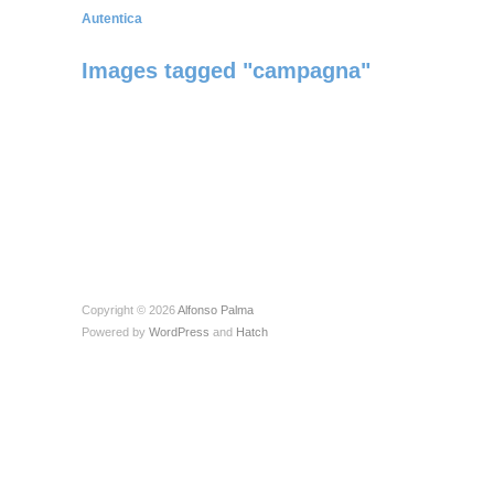
Autentica
Images tagged "campagna"
Copyright © 2026
Alfonso Palma
Powered by
WordPress
and
Hatch