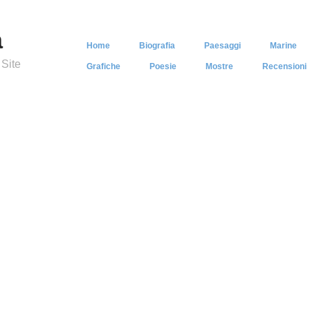
a
Home
Biografia
Paesaggi
Marine
 Site
Grafiche
Poesie
Mostre
Recensioni