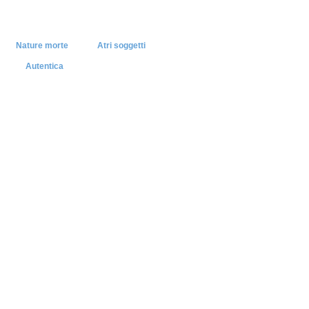
Nature morte
Atri soggetti
Autentica