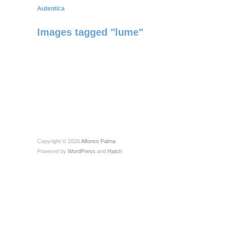
Autentica
Images tagged "lume"
Copyright © 2026
Alfonso Palma
Powered by
WordPress
and
Hatch