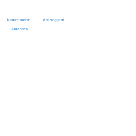
Nature morte
Atri soggetti
Autentica