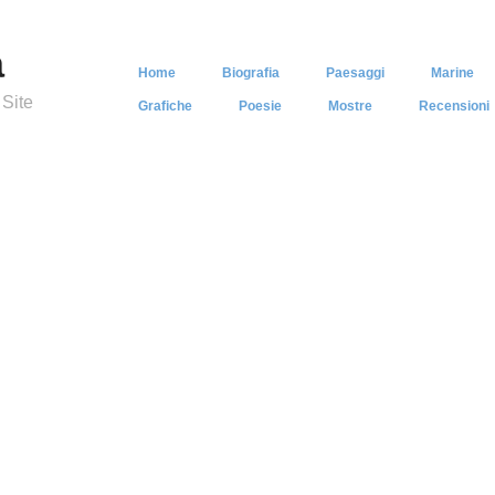
a
Home
Biografia
Paesaggi
Marine
 Site
Grafiche
Poesie
Mostre
Recensioni