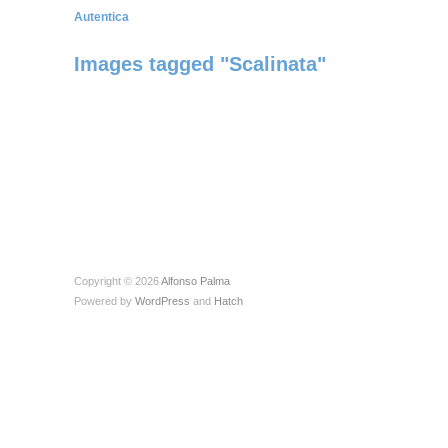
Autentica
Images tagged "Scalinata"
Copyright © 2026
Alfonso Palma
Powered by
WordPress
and
Hatch