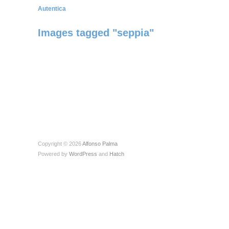
Autentica
Images tagged "seppia"
Copyright © 2026
Alfonso Palma
Powered by
WordPress
and
Hatch