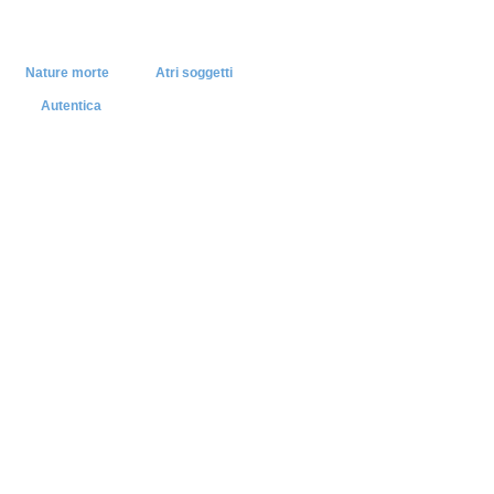
Nature morte
Atri soggetti
Autentica