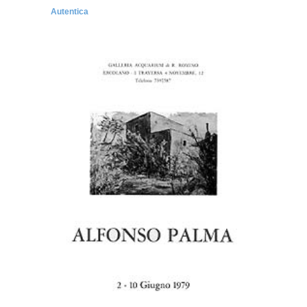
Autentica